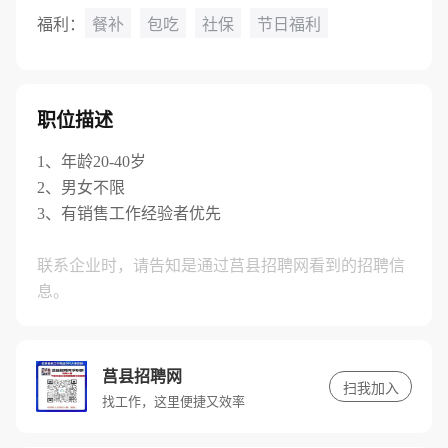
福利：
餐补
包吃
社保
节日福利
职位描述
1、年龄20-40岁
2、男女不限
3、有销售工作经验者优先
联系企业时，请告知是通过莒县招聘网看到的招聘信
息。
莒县招聘网
扫我加入
找工作，这里便捷又效率