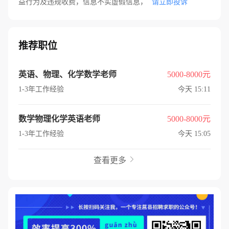
益行为及违规收费，信息不实虚假信息，
请立即投诉
推荐职位
英语、物理、化学数学老师
5000-8000元
1-3年工作经验
今天 15:11
数学物理化学英语老师
5000-8000元
1-3年工作经验
今天 15:05
查看更多
