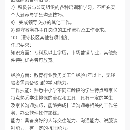
7）积极参与公司组织的各种培训和学习，不断充实
个人涵养与销售沟通技巧。
8） 完成领导交办的其他工作。
9) 遵守教务办主任岗位的工作流程及工作要求。
10） 遵守校区其他各项制度。
任职要求：
知识方面：专科及以上学历，市场营销专业，其他条
件特别优秀者可放宽。
经验方面：教育行业教务类工作经验1年以上，无经
验者需具备较强的学习能力。
工作技能：熟悉中小学不同年龄段的学生特点和家长
特点熟悉学生排课的流程和工具，具有一定的学生
及家长沟通技巧，能够完成排课沟通等相关的工作任
务，办公软件操作熟练。
能力：具备良好的人际交往能力、沟通能力、说服谈
判能力，有一定的抗压能力。