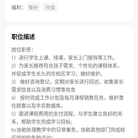
福利：
餐补
社保
职位描述
岗位职责：
1）进行学生上课、排课，家长上门接待等工作。
2）为家长推荐符合孩子需求、个性化的课程体系，
并促成学生长久的在校区学习，做好维护。
3） 做好咨询登记，定期对家长进行回访，收集家长
需求信息以及消费习惯等信息
4） 按时完成工作计划及每月课程销售任务，维护潜
在顾客以及学员数据库。
5）跟进课程费用的支付流程，与学生建立良好的关
系，帮助学生完成学习目标;
6) 协助处理教学中的日常事务，协助其他部门完成校
区组织的各种活动；